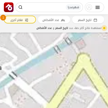
شهرصدرا
1
تاريخ السفر
عدد الأشخاص
فلاتر أخرى
لمشاهدة نتائج أكثر دقة، حدد
تاريخ السفر
و
عدد الأشخاص