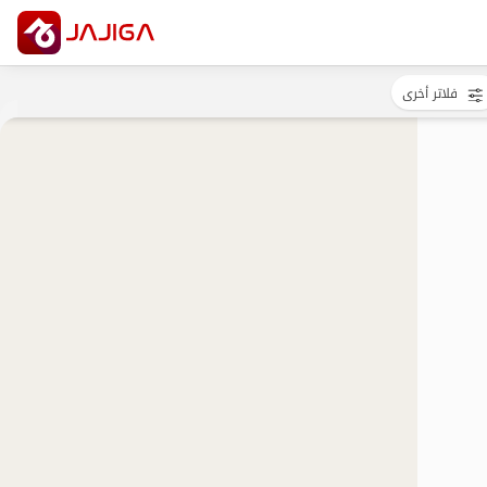
فلاتر أخرى