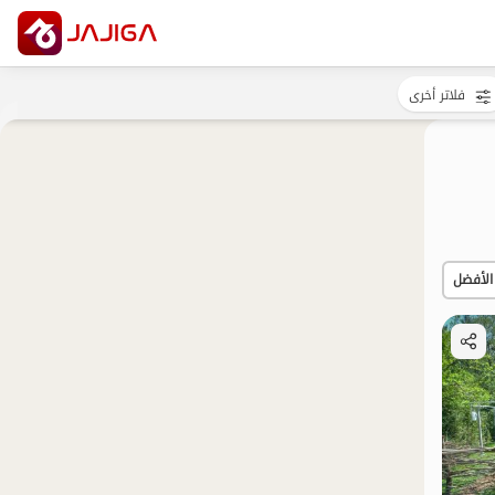
فلاتر أخرى
الأفضل