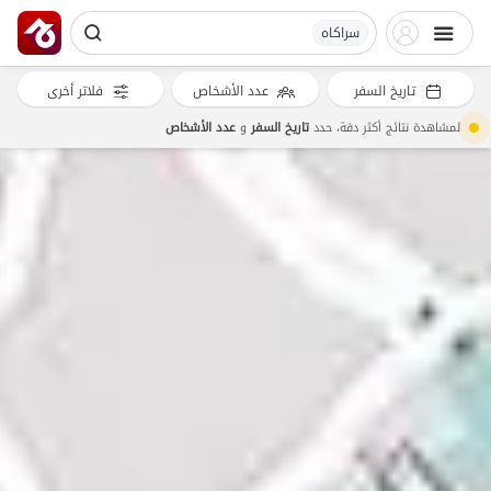
سراکاه
تاريخ السفر
عدد الأشخاص
فلاتر أخرى
لمشاهدة نتائج أكثر دقة، حدد
تاريخ السفر
و
عدد الأشخاص