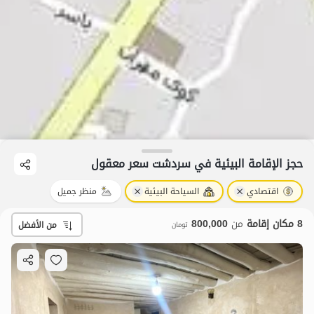
حجز الإقامة البيئية في سردشت سعر معقول
اقتصادي
السياحة البيئية
منظر جميل
8 مكان إقامة
من
800,000
من الأفضل
تومان