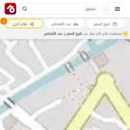
سرعین
1
تاريخ السفر
عدد الأشخاص
فلاتر أخرى
لمشاهدة نتائج أكثر دقة، حدد
تاريخ السفر
و
عدد الأشخاص