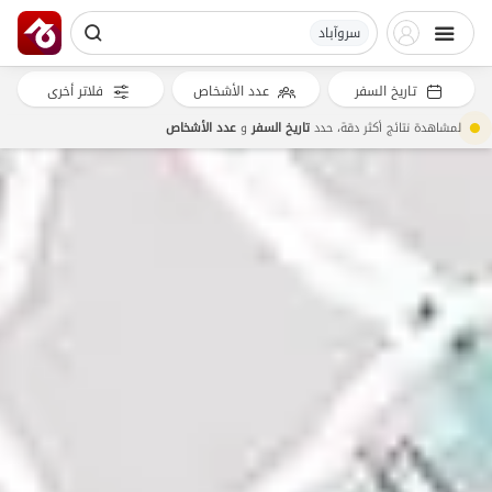
سروآباد
تاريخ السفر
عدد الأشخاص
فلاتر أخرى
لمشاهدة نتائج أكثر دقة، حدد
تاريخ السفر
و
عدد الأشخاص