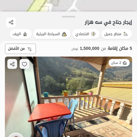
إيجار جناح في سه هزار
منظر جميل
اقتصادي
السياحة البيئية
الريف
5 مكان إقامة
من
1,500,000
من الأفضل
تومان
2 سكن