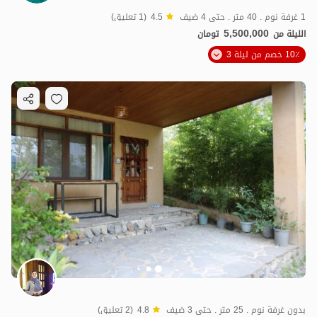
1 غرفة نوم . 40 متر . حتى 4 ضيف
4.5
(1 تعليق)
5,500,000
الليلة من
تومان
10٪ خصم من ليلة 3
بدون غرفة نوم . 25 متر . حتى 3 ضيف
4.8
(2 تعليق)