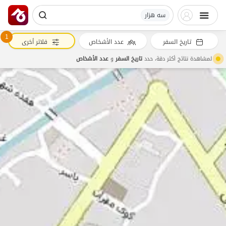
سه هزار
1
تاريخ السفر
عدد الأشخاص
فلاتر أخرى
لمشاهدة نتائج أكثر دقة، حدد
تاريخ السفر
و
عدد الأشخاص