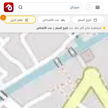
سبیدان
1
تاريخ السفر
عدد الأشخاص
فلاتر أخرى
لمشاهدة نتائج أكثر دقة، حدد
تاريخ السفر
و
عدد الأشخاص