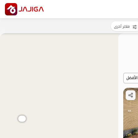
فلاتر أخرى
الأفضل