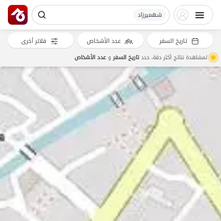
شهمیرزاد
تاريخ السفر
عدد الأشخاص
فلاتر أخرى
لمشاهدة نتائج أكثر دقة، حدد
تاريخ السفر
و
عدد الأشخاص