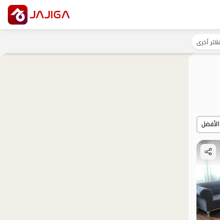
لاتر أخرى
الأفضل