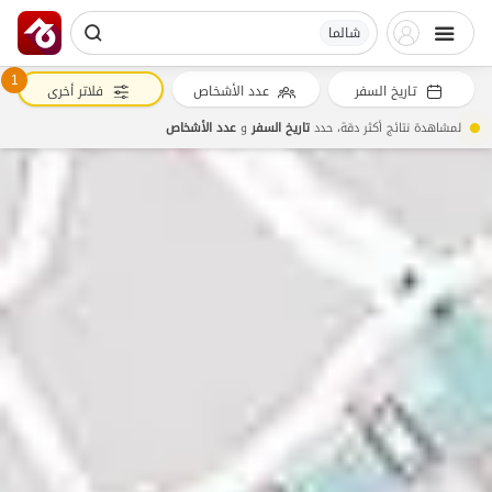
شالما
1
تاريخ السفر
عدد الأشخاص
فلاتر أخرى
لمشاهدة نتائج أكثر دقة، حدد
تاريخ السفر
و
عدد الأشخاص