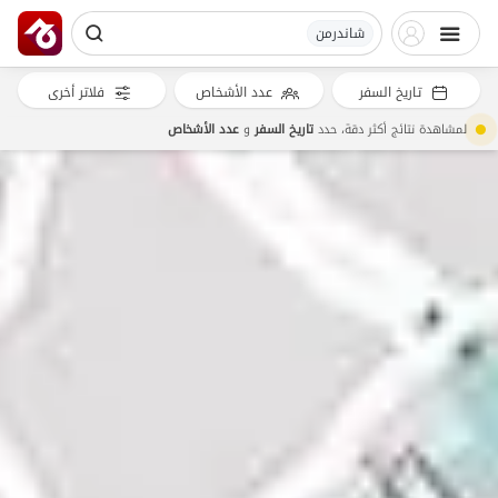
شاندرمن
تاريخ السفر
عدد الأشخاص
فلاتر أخرى
لمشاهدة نتائج أكثر دقة، حدد
تاريخ السفر
و
عدد الأشخاص