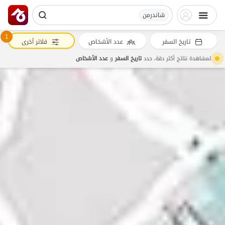
شاندرمن
1
تاريخ السفر
عدد الأشخاص
فلاتر أخرى
لمشاهدة نتائج أكثر دقة، حدد
تاريخ السفر
و
عدد الأشخاص