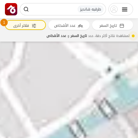
طرقبه شاندیز
1
تاريخ السفر
عدد الأشخاص
فلاتر أخرى
لمشاهدة نتائج أكثر دقة، حدد
تاريخ السفر
و
عدد الأشخاص