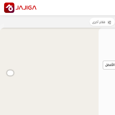
فلاتر أخرى
الأفضل