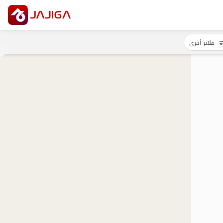
فلاتر أخرى