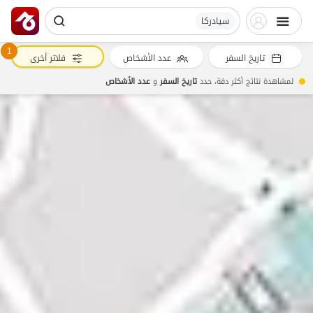
سیادرکا
1
تاريخ السفر
عدد الأشخاص
فلاتر أخرى
لمشاهدة نتائج أكثر دقة، حدد
تاريخ السفر
و
عدد الأشخاص