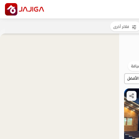
فلاتر أخرى
افة
الأفضل