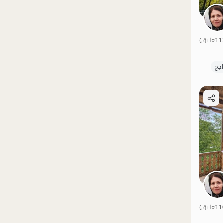
الموقع على الخريطة
الموقع على الخريطة