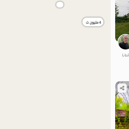
4
مليون ت
الموقع على الخريطة
الموقع على الخريطة