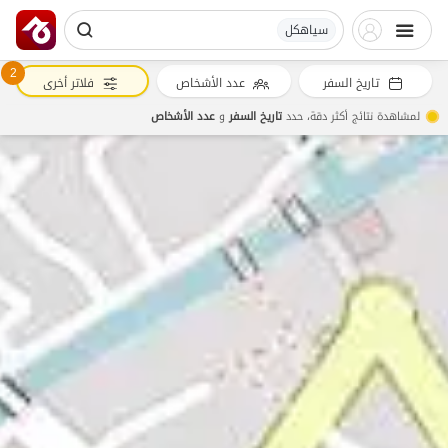
سیاهکل
2
تاريخ السفر
عدد الأشخاص
فلاتر أخرى
لمشاهدة نتائج أكثر دقة، حدد
تاريخ السفر
و
عدد الأشخاص