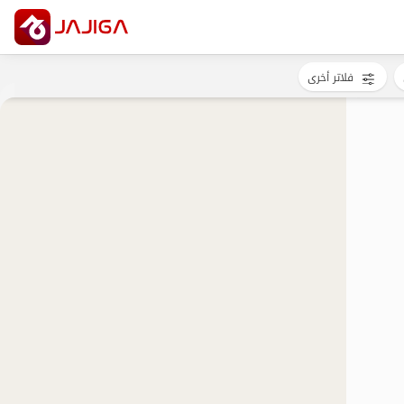
فلاتر أخرى