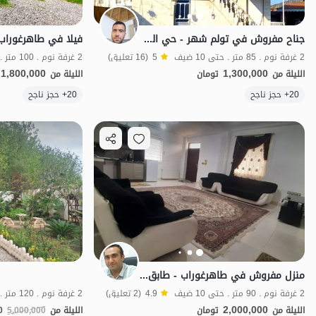
جناح مفروش في تولم شهر - حي الشيخ - طابق أرضي
فيلا في طاهرغوراب -
2 غرفة نوم . 85 متر . حتى 10 ضيف
5
(16 تعليق)
2 غرفة نوم . 100 متر . حتى 12 ضيف
1,800,000
1,300,000
الليلة من
تومان
الليلة من
20+ حجز ناجح
20+ حجز ناجح
اقتصادي
منزل مفروش في طاهرغوراب - طابق أرضي
2 غرفة نوم . 90 متر . حتى 10 ضيف
4.9
(2 تعليق)
2 غرفة نوم . 120 متر . حتى 6 ضيف
2,000,000
الليلة من
تومان
الليلة من
5,000,000
0