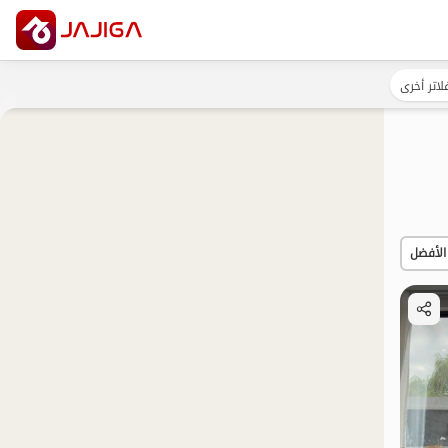
لاتر أخرى
الأفضل