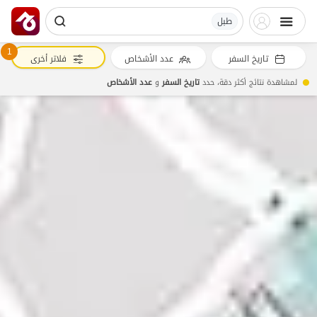
طبل
1
تاريخ السفر
عدد الأشخاص
فلاتر أخرى
لمشاهدة نتائج أكثر دقة، حدد
تاريخ السفر
و
عدد الأشخاص