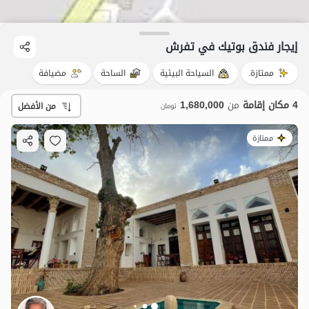
إيجار فندق بوتيك في تفرش
ممتازة.
السياحة البيئية
الساحة
مضيافة
4 مكان إقامة
من
1,680,000
من الأفضل
تومان
ممتازة