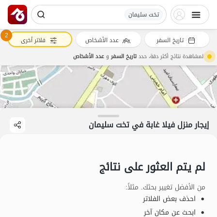
تخت سلیمان
2
تاريخ السفر
عدد الأشخاص
فلاتر أخرى
لمشاهدة نتائج أكثر دقة، حدد
تاريخ السفر
و
عدد الأشخاص
إيجار منزل فيلا غابة في تخت سلیمان
لم يتم العثور على نتائج
من الأفضل تغيير بحثك. مثلاً
:
احذف بعض الفلاتر
ابحث عن مكان آخر