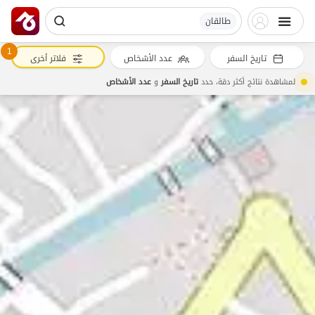
طالقان
1
تاريخ السفر
عدد الأشخاص
فلاتر أخرى
لمشاهدة نتائج أكثر دقة، حدد
تاريخ السفر
و
عدد الأشخاص