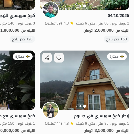
04/10/2025
2 غرفة نوم . 80 متر . حتى 6 ضيف
4.8
(39 تعليق)
3 غرفة نوم . 140 متر . حتى 8 ضيف
1,800,000
2,000,000
الليلة من
تومان
الليلة من
الموقع على الخريطة
50+ حجز ناجح
20+ حجز ناجح
ممتازة
ممتازة
إيجار كوخ سويسري في جسوم
1 غرفة نوم . 85 متر . حتى 6 ضيف
4.8
(44 تعليق)
1 غرفة نوم . 150 متر . حتى 7 ضيف
10,000,000
3,500,000
الليلة من
تومان
الليلة من