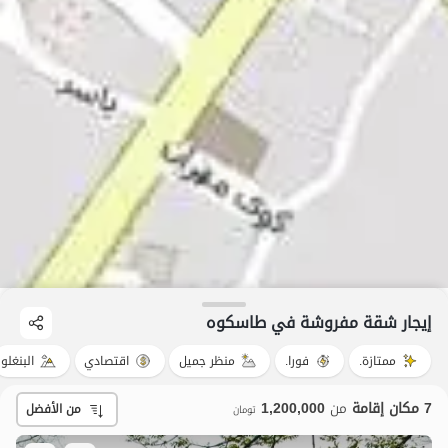
إيجار شقة مفروشة في طاسکوه
ممتازة.
فورا.
منظر جميل
اقتصادي
البنغلو
7 مكان إقامة
من
1,200,000
من الأفضل
تومان