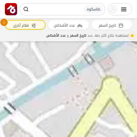
طاسکوه
1
تاريخ السفر
عدد الأشخاص
فلاتر أخرى
لمشاهدة نتائج أكثر دقة، حدد
تاريخ السفر
و
عدد الأشخاص