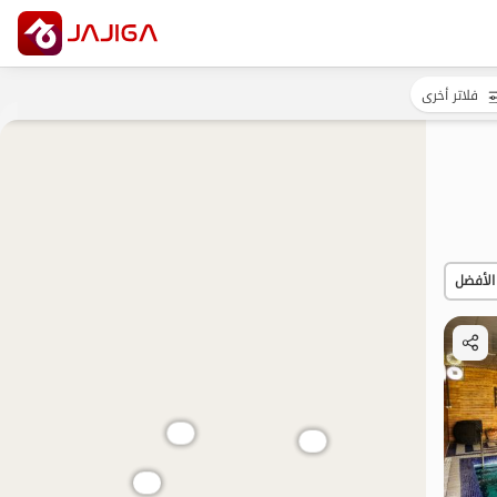
فلاتر أخرى
الأفضل