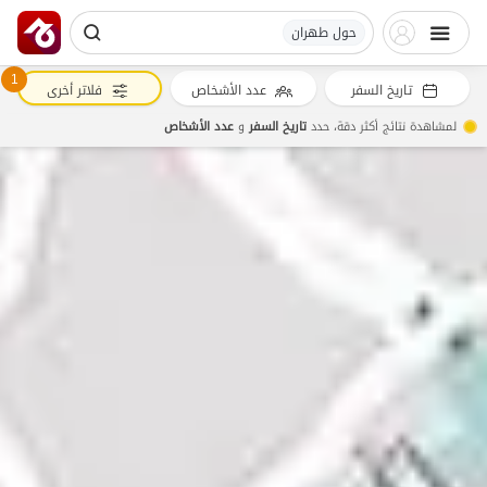
حول طهران
1
تاريخ السفر
عدد الأشخاص
فلاتر أخرى
لمشاهدة نتائج أكثر دقة، حدد
تاريخ السفر
و
عدد الأشخاص