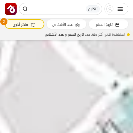
تنکابن
2
تاريخ السفر
عدد الأشخاص
فلاتر أخرى
لمشاهدة نتائج أكثر دقة، حدد
تاريخ السفر
و
عدد الأشخاص