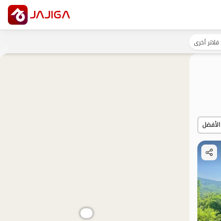
فلاتر أخرى
الأفضل