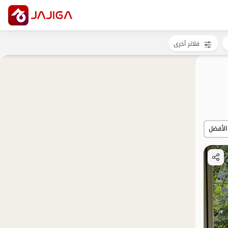
فلاتر أخرى
الأفضل