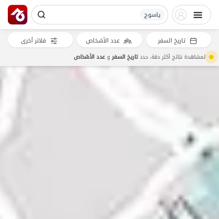
یاسوج
تاريخ السفر
عدد الأشخاص
فلاتر أخرى
لمشاهدة نتائج أكثر دقة، حدد
تاريخ السفر
و
عدد الأشخاص