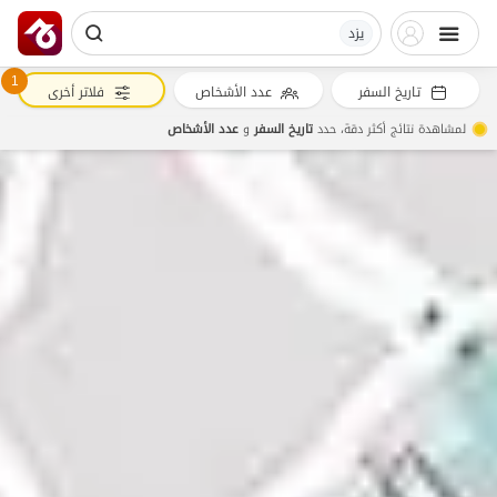
یزد
1
تاريخ السفر
عدد الأشخاص
فلاتر أخرى
لمشاهدة نتائج أكثر دقة، حدد
تاريخ السفر
و
عدد الأشخاص