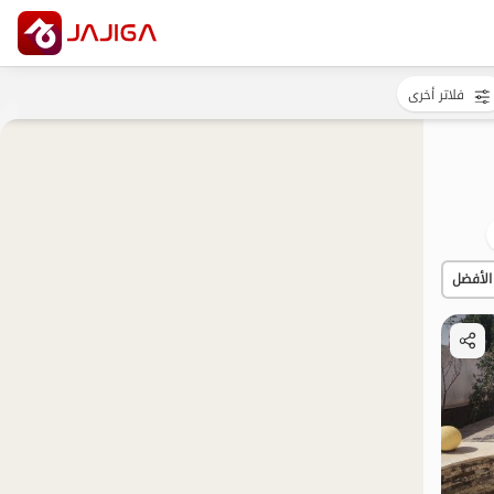
فلاتر أخرى
الأفضل