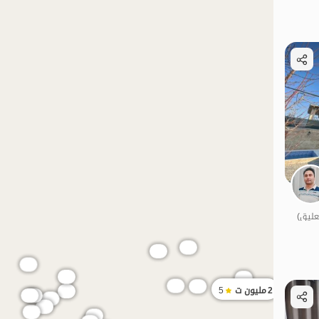
الموقع على الخريطة
الموقع على الخريطة
الموقع على الخريطة
2
مليون ت
5