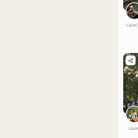
الموقع على الخريطة
الموقع على الخريطة