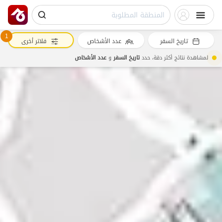
1
تاريخ السفر
عدد الأشخاص
فلاتر أخرى
لمشاهدة نتائج أكثر دقة، حدد
تاريخ السفر
و
عدد الأشخاص