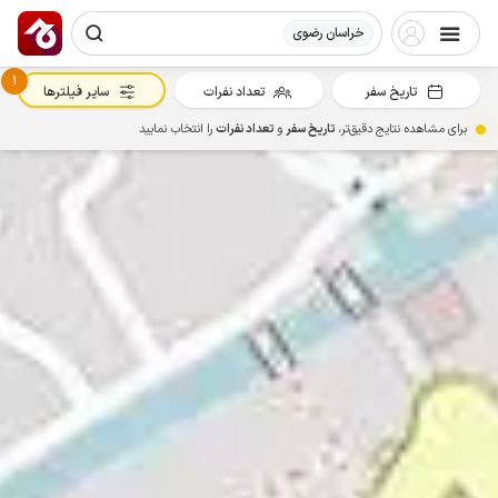
خراسان رضوی
1
تاریخ سفر
تعداد نفرات
سایر فیلترها
برای مشاهده نتایج دقیق‌تر،
تاریخ سفر
و
تعداد نفرات
را انتخاب نمایید