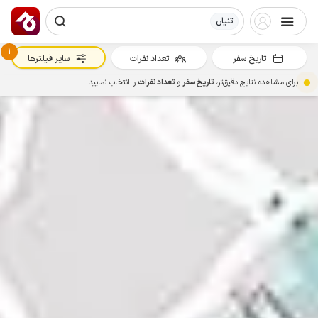
تنیان
1
تاریخ سفر
تعداد نفرات
سایر فیلترها
برای مشاهده نتایج دقیق‌تر،
تاریخ سفر
و
تعداد نفرات
را انتخاب نمایید