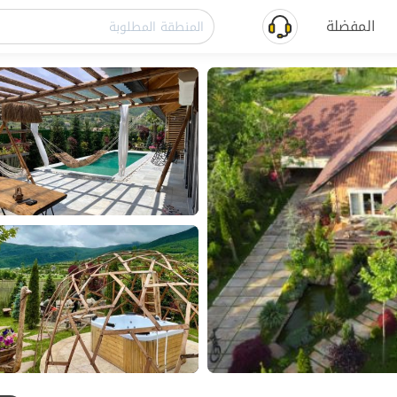
المفضلة