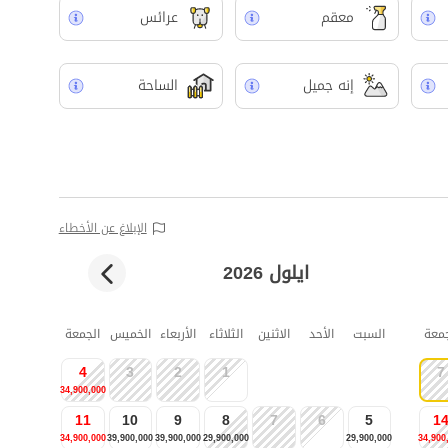
معقم
عرائس
إنه جميل
الساحة
الإبلاغ عن الأخطاء
ايلول 2026
جمعة
السبت
الأحد
الاثنين
الثلاثاء
الأربعاء
الخميس
الجمعة
4
3
2
1
7
34,900,000
11
10
9
8
7
6
5
1
34,900,000
39,900,000
39,900,000
29,900,000
29,900,000
34,900