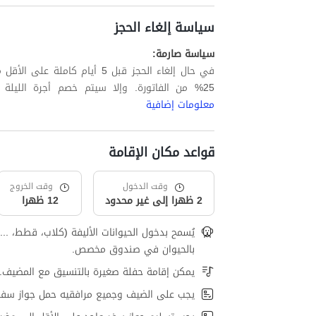
سياسة إلغاء الحجز
سياسة صارمة:
في حال إلغاء الحجز قبل 5 أيام
25% من الفاتورة. وإلا سيتم خصم أجرة الليلة الأولى بالإضافة إلى ما يصل إلى 60% من الليالي المتبقية.
معلومات إضافية
قواعد مكان الإقامة
وقت الدخول
وقت الخروج
2 ظهرا إلى غير محدود
12 ظهرا
يُسمح بدخول الحيوانات الأليفة (كلاب، قطط، ..
بالحيوان في صندوق مخصص.
يمكن إقامة حفلة صغيرة بالتنسيق مع المضيف.
يجب على الضيف وجميع مرافقيه حمل جواز سفر