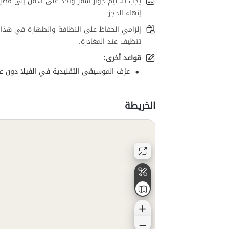
يجب تسليم جواز سفر واحد على الأقل إلى مضي
إنهاء الحجز.
إلزامي الحفاظ على النظافة والطهارة في هذا 
تنظيف عند المغادرة.
قواعد أخرى:
عزف الموسيقى التقليدية في الفيلا دون ع
الخريطة