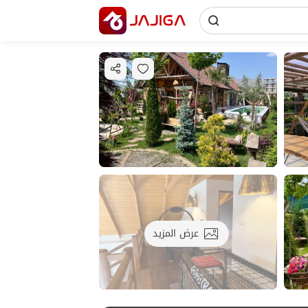
عرض المزيد