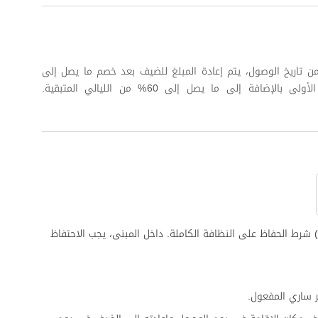
 كاملة على الأقل من تاريخ الوصول، يتم إعادة المبلغ للضيف بعد خصم ما يصل إلى
.) شرط الحفاظ على النظافة الكاملة. داخل المبنى، يجب الاحتفاظ
 ساري المفعول.