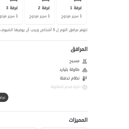
غرفة 1
غرفة 2
غرفة 3
1 سرير مزدوج
1 سرير مزدوج
1 سرير مزدوج
تتوفر مرافق النوم ل 5 أشخاص ويجب أن يوفرها الضيوف لأشخاص إضافيين
المرافق
مسبح
طاولة بليارد
نظام تدفئة
كرة قدم الطاولة
عرض الك
المميزات