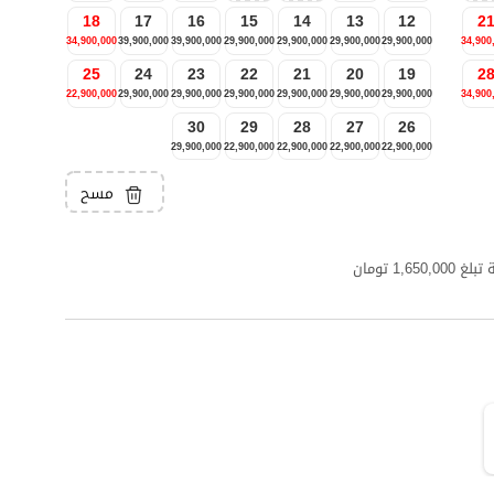
18
17
16
15
14
13
12
2
34,900,000
39,900,000
39,900,000
29,900,000
29,900,000
29,900,000
29,900,000
34,900
25
24
23
22
21
20
19
2
22,900,000
29,900,000
29,900,000
29,900,000
29,900,000
29,900,000
29,900,000
34,900
30
29
28
27
26
29,900,000
22,900,000
22,900,000
22,900,000
22,900,000
مسح
1, تومان