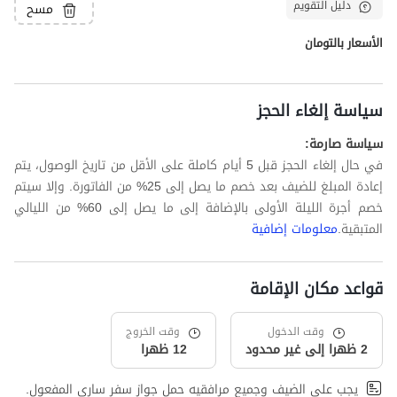
دليل التقويم
مسح
الأسعار بالتومان
سياسة إلغاء الحجز
سياسة صارمة:
في حال إلغاء الحجز قبل 5 أيام كاملة على الأقل من تاريخ الوصول، يتم
إعادة المبلغ للضيف بعد خصم ما يصل إلى 25% من الفاتورة. وإلا سيتم
خصم أجرة الليلة الأولى بالإضافة إلى ما يصل إلى 60% من الليالي
المتبقية.
معلومات إضافية
قواعد مكان الإقامة
وقت الدخول
وقت الخروج
2 ظهرا إلى غير محدود
12 ظهرا
يجب على الضيف وجميع مرافقيه حمل جواز سفر ساري المفعول.