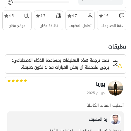
4.5
4.7
4.7
4.6
دقة المعلومات
تعامل المضيف
نظافة مكان
موقع مكان
تعليقات
تمت ترجمة هذه التعليقات بمساعدة الذكاء الاصطناعي؛
يرجى ملاحظة أن بعض العبارات قد لا تكون دقيقة.
پوریا
حزيران 2025
أعطيت النقاط الكاملة
رد المضيف