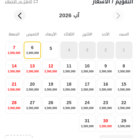
التقويم / الأسعار
الإبلاغ عن الأخطاء
آب 2026
السبت
الأحد
الاثنين
الثلاثاء
الأربعاء
الخميس
الجمعة
7
6
5
4
3
2
1
3,500,000
3,500,000
14
13
12
11
10
9
8
3,500,000
3,500,000
3,500,000
3,500,000
3,500,000
3,500,000
3,500,000
21
20
19
18
17
16
15
3,500,000
3,500,000
3,500,000
3,500,000
3,500,000
3,500,000
3,500,000
28
27
26
25
24
23
22
3,500,000
3,500,000
3,500,000
3,500,000
3,500,000
3,500,000
3,500,000
31
30
29
3,500,000
3,500,000
3,500,000