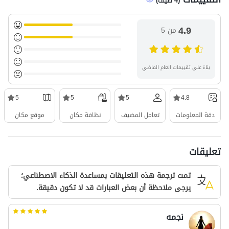
(
4
ضيف
)
4.9
من 5
بناءً على تقييمات العام الماضي
5
5
5
4.8
دقة المعلومات
تعامل المضيف
نظافة مكان
موقع مكان
تعليقات
تمت ترجمة هذه التعليقات بمساعدة الذكاء الاصطناعي؛
يرجى ملاحظة أن بعض العبارات قد لا تكون دقيقة.
نجمه