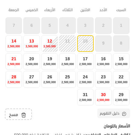
السبت
الأحد
الاثنين
الثلاثاء
الأربعاء
الخميس
الجمعة
7
6
5
4
3
2
1
14
13
12
11
10
9
8
2,500,000
3,500,000
3,500,000
21
20
19
18
17
16
15
2,500,000
2,500,000
2,500,000
2,500,000
2,500,000
2,500,000
2,500,000
28
27
26
25
24
23
22
2,500,000
2,500,000
2,500,000
2,500,000
2,500,000
2,500,000
2,500,000
31
30
29
2,500,000
2,500,000
2,500,000
دليل التقويم
مسح
الأسعار بالتومان