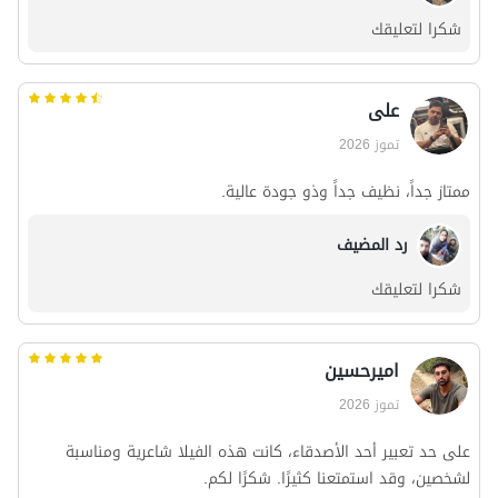
شكرا لتعليقك
علی
تموز 2026
ممتاز جداً، نظيف جداً وذو جودة عالية.
رد المضيف
شكرا لتعليقك
امیرحسین
تموز 2026
على حد تعبير أحد الأصدقاء، كانت هذه الفيلا شاعرية ومناسبة
لشخصين، وقد استمتعنا كثيرًا. شكرًا لكم.