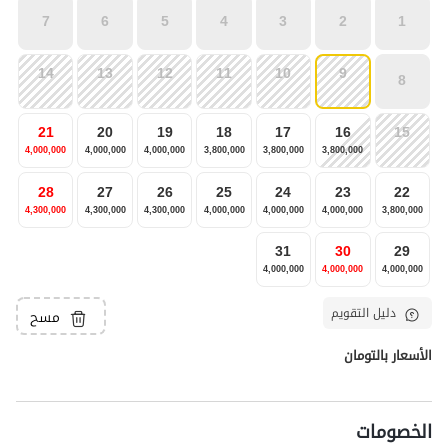
7
6
5
4
3
2
1
14
13
12
11
10
9
8
21
20
19
18
17
16
15
4,000,000
4,000,000
4,000,000
3,800,000
3,800,000
3,800,000
28
27
26
25
24
23
22
4,300,000
4,300,000
4,300,000
4,000,000
4,000,000
4,000,000
3,800,000
31
30
29
4,000,000
4,000,000
4,000,000
دليل التقويم
مسح
الأسعار بالتومان
الخصومات