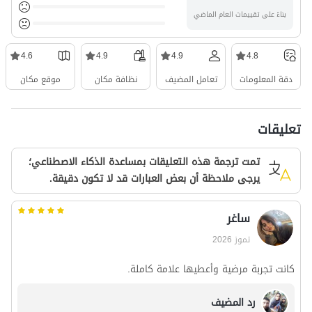
بناءً على تقييمات العام الماضي
4.6
4.9
4.9
4.8
دقة المعلومات
تعامل المضيف
نظافة مكان
موقع مكان
تعليقات
تمت ترجمة هذه التعليقات بمساعدة الذكاء الاصطناعي؛
يرجى ملاحظة أن بعض العبارات قد لا تكون دقيقة.
ساغر
تموز 2026
كانت تجربة مرضية وأعطيها علامة كاملة.
رد المضيف