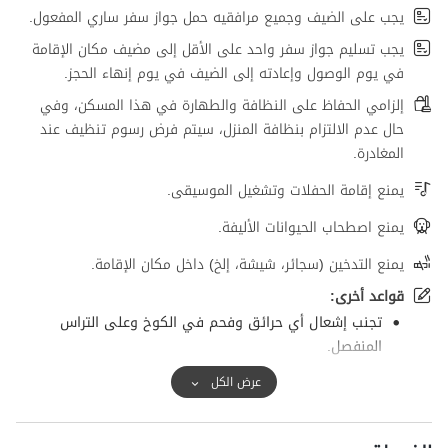
يجب على الضيف وجميع مرافقيه حمل جواز سفر ساري المفعول.
يجب تسليم جواز سفر واحد على الأقل إلى مضيف مكان الإقامة
في يوم الوصول وإعادته إلى الضيف في يوم إنهاء الحجز.
إلزامي الحفاظ على النظافة والطهارة في هذا المسكن، وفي
حال عدم الالتزام بنظافة المنزل، سيتم فرض رسوم تنظيف عند
المغادرة.
يمنع إقامة الحفلات وتشغيل الموسيقى.
يمنع اصطحاب الحيوانات الأليفة.
يمنع التدخين (سجائر، شيشة، إلخ) داخل مكان الإقامة.
قواعد أخرى:
تجنب إشعال أي حرائق وفحم في الكوخ وعلى التراس
المنفصل.
عرض الكل