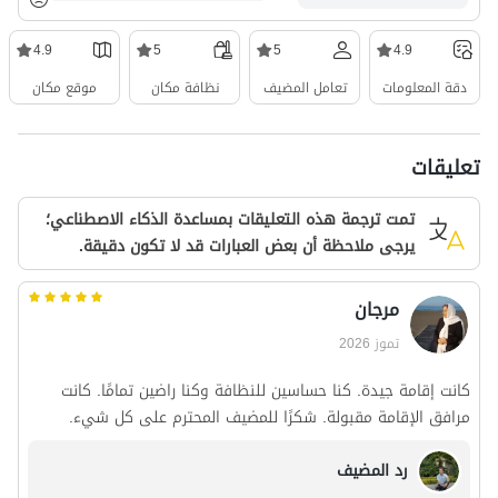
4.9
5
5
4.9
دقة المعلومات
تعامل المضيف
نظافة مكان
موقع مكان
تعليقات
تمت ترجمة هذه التعليقات بمساعدة الذكاء الاصطناعي؛
يرجى ملاحظة أن بعض العبارات قد لا تكون دقيقة.
مرجان
تموز 2026
كانت إقامة جيدة. كنا حساسين للنظافة وكنا راضين تمامًا. كانت
مرافق الإقامة مقبولة. شكرًا للمضيف المحترم على كل شيء.
رد المضيف