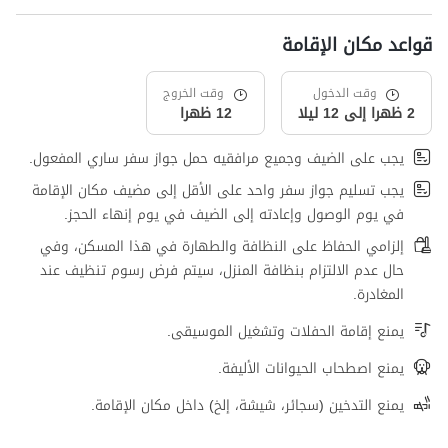
قواعد مكان الإقامة
وقت الدخول
وقت الخروج
2 ظهرا إلى 12 ليلا
12 ظهرا
يجب على الضيف وجميع مرافقيه حمل جواز سفر ساري المفعول.
يجب تسليم جواز سفر واحد على الأقل إلى مضيف مكان الإقامة
في يوم الوصول وإعادته إلى الضيف في يوم إنهاء الحجز.
إلزامي الحفاظ على النظافة والطهارة في هذا المسكن، وفي
حال عدم الالتزام بنظافة المنزل، سيتم فرض رسوم تنظيف عند
المغادرة.
يمنع إقامة الحفلات وتشغيل الموسيقى.
يمنع اصطحاب الحيوانات الأليفة.
يمنع التدخين (سجائر، شيشة، إلخ) داخل مكان الإقامة.