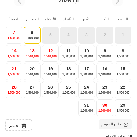
آب 2026
السبت
الأحد
الاثنين
الثلاثاء
الأربعاء
الخميس
الجمعة
7
6
5
4
3
2
1
1,500,000
1,500,000
14
13
12
11
10
9
8
1,500,000
1,500,000
1,500,000
1,500,000
1,500,000
1,500,000
1,500,000
21
20
19
18
17
16
15
1,500,000
1,500,000
1,500,000
1,500,000
1,500,000
1,500,000
1,500,000
28
27
26
25
24
23
22
1,500,000
1,500,000
1,500,000
1,500,000
1,500,000
1,500,000
1,500,000
31
30
29
1,500,000
1,500,000
1,500,000
دليل التقويم
مسح