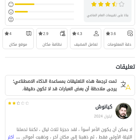
بناءً على تقييمات العام الماضي
4
2.9
4.3
3.6
دقة المعلومات
تعامل المضيف
نظافة مكان
موقع مكان
تعليقات
تمت ترجمة هذه التعليقات بمساعدة الذكاء الاصطناعي؛
يرجى ملاحظة أن بعض العبارات قد لا تكون دقيقة.
کیانوش
ايلول 2024
لا يمكن أن يكون الأمر أسوأ ، لقد حجزنا ثلاث ليال ، لكننا تحملنا
الليلة الأولى فقط ، ثم ذهبنا إلى مكان آخر ، وذهبت أموالي ،
...
أكثر