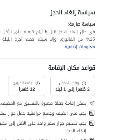
سياسة إلغاء الحجز
سياسة صارمة:
في حال إلغاء الحجز قبل 5 أيام
25% من الفاتورة. وإلا سيتم خصم أجرة الليلة الأولى بالإضافة إلى ما يصل إلى 60% من الليالي المتبقية.
معلومات إضافية
قواعد مكان الإقامة
وقت الدخول
وقت الخروج
2 ظهرا إلى 1 ليلا
12 ظهرا
يمكن إقامة حفلة صغيرة بالتنسيق مع المضيف.
يجب على الضيف وجميع مرافقيه حمل جواز سفر
يجب تسليم جواز سفر واحد على الأقل إلى مضي
إنهاء الحجز.