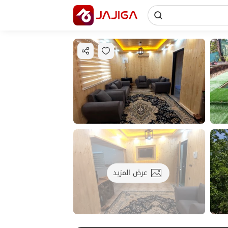
عرض المزيد