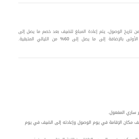
 كاملة على الأقل من تاريخ الوصول، يتم إعادة المبلغ للضيف بعد خصم ما يصل إلى
 ساري المفعول.
ف مكان الإقامة في يوم الوصول وإعادته إلى الضيف في يوم