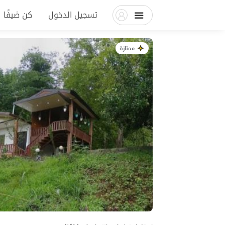
تسجيل الدخول
كن ضيفًا
ممتازة