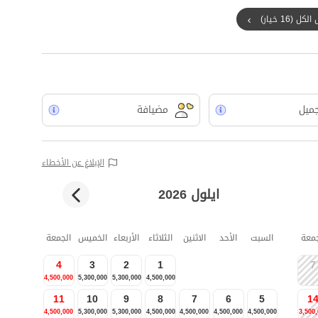
ل (16 خيار)
جميل
مضيافة
الإبلاغ عن الأخطاء
ايلول 2026
جمعة
السبت
الأحد
الاثنين
الثلاثاء
الأربعاء
الخميس
الجمعة
4
3
2
1
7
4,500,000
5,300,000
5,300,000
4,500,000
11
10
9
8
7
6
5
1
4,500,000
5,300,000
5,300,000
4,500,000
4,500,000
4,500,000
4,500,000
3,500