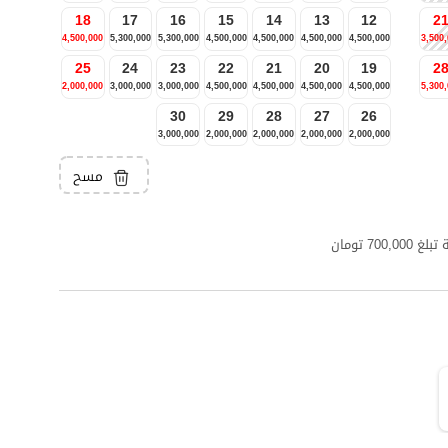
18
17
16
15
14
13
12
2
4,500,000
5,300,000
5,300,000
4,500,000
4,500,000
4,500,000
4,500,000
3,500
25
24
23
22
21
20
19
2
2,000,000
3,000,000
3,000,000
4,500,000
4,500,000
4,500,000
4,500,000
5,300
30
29
28
27
26
3,000,000
2,000,000
2,000,000
2,000,000
2,000,000
مسح
7 تومان