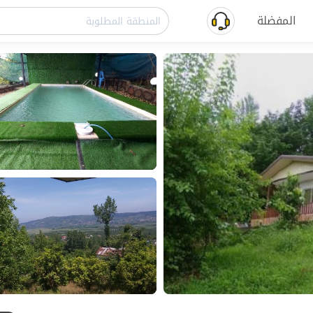
المفضلة