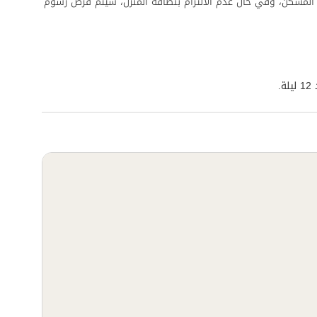
المسكن، وفي حال عدم الالتزام بنظافة المنزل، سيتم فرض رسوم
.