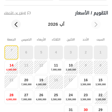
التقويم / الأسعار
الإبلاغ عن الأخطاء
آب 2026
السبت
الأحد
الاثنين
الثلاثاء
الأربعاء
الخميس
الجمعة
7
6
5
4
3
2
1
14
13
12
11
10
9
8
4,000,000
7,000,000
3,500,000
21
20
19
18
17
16
15
7,000,000
4,000,000
3,500,000
3,500,000
28
27
26
25
24
23
22
4,000,000
7,000,000
4,000,000
3,500,000
3,500,000
3,500,000
3,500,000
31
30
29