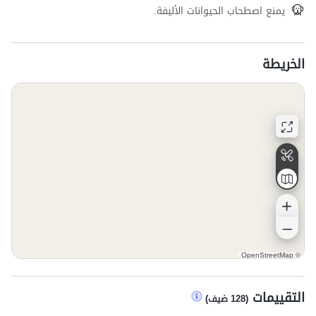
يمنع اصطحاب الحيوانات الأليفة.
الخريطة
OpenStreetMap
©
التقييمات
(
128
ضيف
)