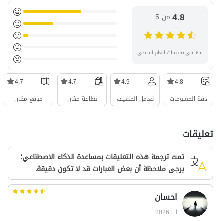
4.8
من 5
بناءً على تقييمات العام الماضي
4.7
4.7
4.9
4.8
دقة المعلومات
تعامل المضيف
نظافة مكان
موقع مكان
تعليقات
تمت ترجمة هذه التعليقات بمساعدة الذكاء الاصطناعي؛
يرجى ملاحظة أن بعض العبارات قد لا تكون دقيقة.
احسان
آب 2026