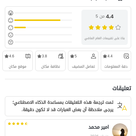
4.4
من 5
بناءً على تقييمات العام الماضي
4.6
3.8
5
4.4
دقة المعلومات
تعامل المضيف
نظافة مكان
موقع مكان
تعليقات
تمت ترجمة هذه التعليقات بمساعدة الذكاء الاصطناعي؛
يرجى ملاحظة أن بعض العبارات قد لا تكون دقيقة.
امیر محمد