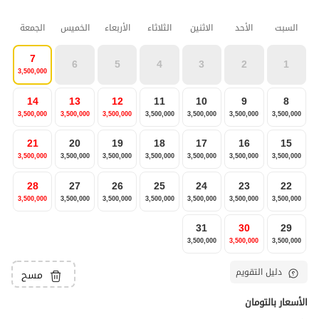
السبت
الأحد
الاثنين
الثلاثاء
الأربعاء
الخميس
الجمعة
7
6
5
4
3
2
1
3,500,000
14
13
12
11
10
9
8
3,500,000
3,500,000
3,500,000
3,500,000
3,500,000
3,500,000
3,500,000
21
20
19
18
17
16
15
3,500,000
3,500,000
3,500,000
3,500,000
3,500,000
3,500,000
3,500,000
28
27
26
25
24
23
22
3,500,000
3,500,000
3,500,000
3,500,000
3,500,000
3,500,000
3,500,000
31
30
29
3,500,000
3,500,000
3,500,000
دليل التقويم
مسح
الأسعار بالتومان